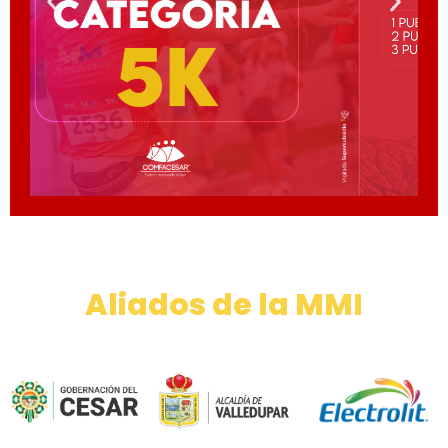
Aliados de la MMI